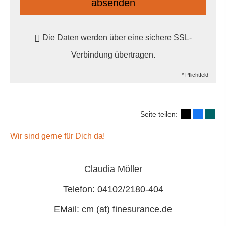
absenden
Die Daten werden über eine sichere SSL-
Verbindung übertragen.
* Pflichtfeld
Seite teilen:
Wir sind gerne für Dich da!
Claudia Möller
Telefon: 04102/2180-404
EMail: cm (at) finesurance.de