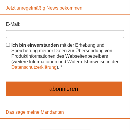
Jetzt unregelmäßig News bekommen.
E-Mail:
Ich bin einverstanden
mit der Erhebung und
Speicherung meiner Daten zur Übersendung von
Produktinformationen des Webseitenbetreibers
(weitere Informationen und Widerrufshinweise in der
Datenschutzerklärung
). *
Das sage meine Mandanten