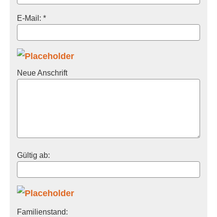
E-Mail: *
Neue Anschrift
Gültig ab:
Familienstand: