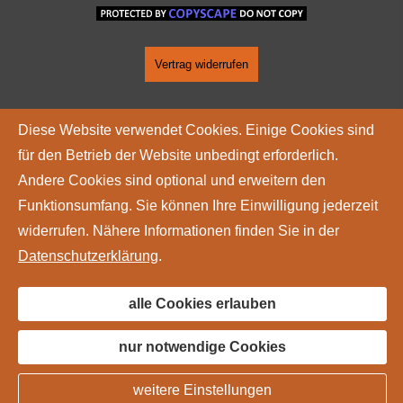
Vertrag widerrufen
Diese Website verwendet Cookies. Einige Cookies sind
für den Betrieb der Website unbedingt erforderlich.
Andere Cookies sind optional und erweitern den
Funktionsumfang. Sie können Ihre Einwilligung jederzeit
widerrufen. Nähere Informationen finden Sie in der
Datenschutzerklärung
.
alle Cookies erlauben
nur notwendige Cookies
weitere Einstellungen