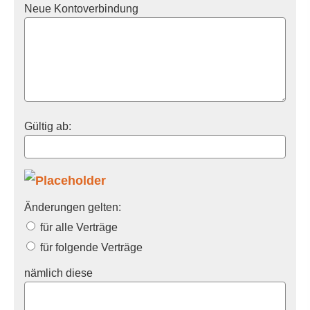
Neue Kontoverbindung
Gültig ab:
Änderungen gelten:
für alle Verträge
für folgende Verträge
nämlich diese