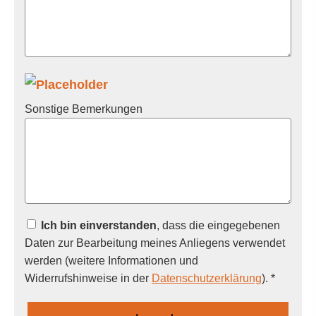
Sonstige Bemerkungen
Ich bin einverstanden
, dass die eingegebenen
Daten zur Bearbeitung meines Anliegens verwendet
werden (weitere Informationen und
Widerrufshinweise in der
Datenschutzerklärung
). *