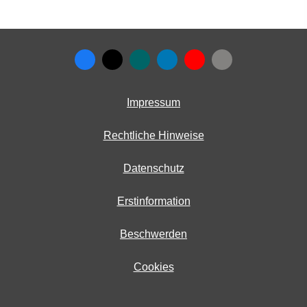
Impressum
Rechtliche Hinweise
Datenschutz
Erstinformation
Beschwerden
Cookies