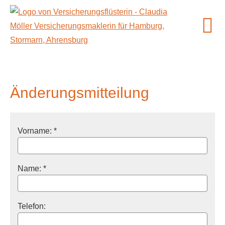
Änderungsmitteilung
Vorname: *
Name: *
Telefon: