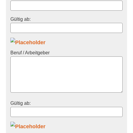
Gültig ab:
Beruf / Arbeitgeber
Gültig ab: