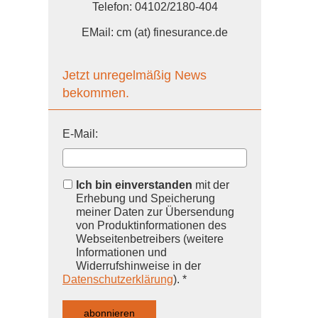
Telefon: 04102/2180-404
EMail: cm (at) finesurance.de
Jetzt unregelmäßig News
bekommen.
E-Mail:
Ich bin einverstanden
mit der
Erhebung und Speicherung
meiner Daten zur Übersendung
von Produktinformationen des
Webseitenbetreibers (weitere
Informationen und
Widerrufshinweise in der
Datenschutzerklärung
). *