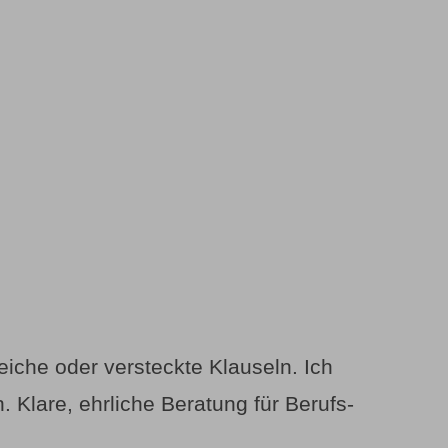
iche oder versteckte Klauseln. Ich
 Klare, ehrliche Beratung für Berufs­