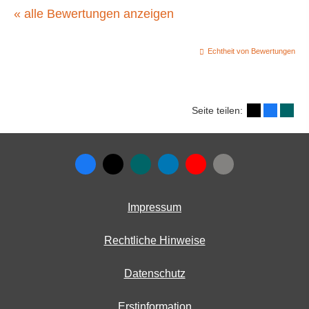
« alle Bewertungen anzeigen
Echtheit von Bewertungen
Seite teilen:
Impressum
Rechtliche Hinweise
Datenschutz
Erstinformation