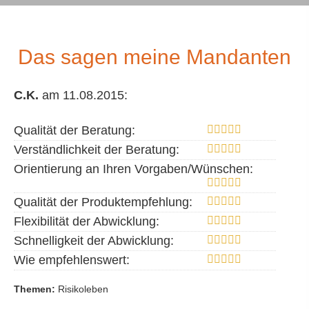
Das sagen meine Mandanten
C.K.
am 11.08.2015:
Qualität der Beratung:
Verständlichkeit der Beratung:
Orientierung an Ihren Vorgaben/Wünschen:
Qualität der Produktempfehlung:
Flexibilität der Abwicklung:
Schnelligkeit der Abwicklung:
Wie empfehlenswert:
Themen:
Risikoleben