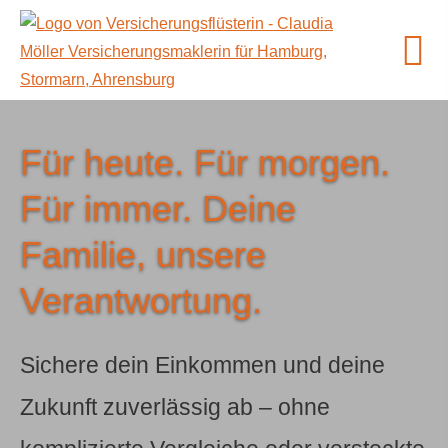
Für heute. Für morgen.
Für immer. Deine
Familie, unsere
Verantwortung.
Sichere dein Einkommen und deine
Zukunft zuverlässig ab – ohne