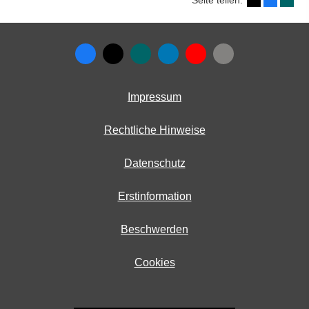
Seite teilen:
Impressum
Rechtliche Hinweise
Datenschutz
Erstinformation
Beschwerden
Cookies