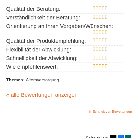
Qualität der Beratung:
Verständlichkeit der Beratung:
Orientierung an Ihren Vorgaben/Wünschen:
Qualität der Produktempfehlung:
Flexibilität der Abwicklung:
Schnelligkeit der Abwicklung:
Wie empfehlenswert:
Themen:
Altersversorgung
« alle Bewertungen anzeigen
Echtheit von Bewertungen