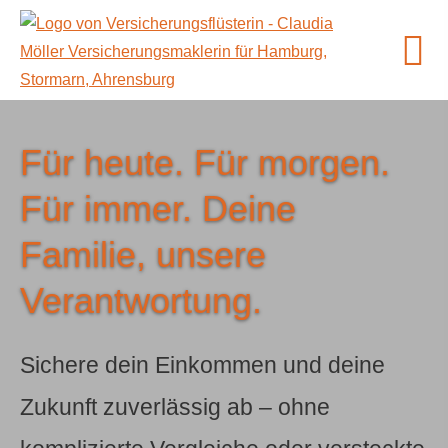
Für heute. Für morgen.
Für immer. Deine
Familie, unsere
Verantwortung.
Sichere dein Einkommen und deine
Zukunft zuverlässig ab – ohne