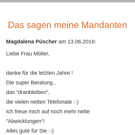
Das sagen meine Mandanten
Magdalena Püscher
am 13.06.2016:
Liebe Frau Möller,
danke für die letzten Jahre !
Die super Beratung ,
das "dranbleiben",
die vielen netten Telefonate :-)
Ich freue mich auf noch mehr nette
"Abwicklungen"!
Alles gute für Sie :-)